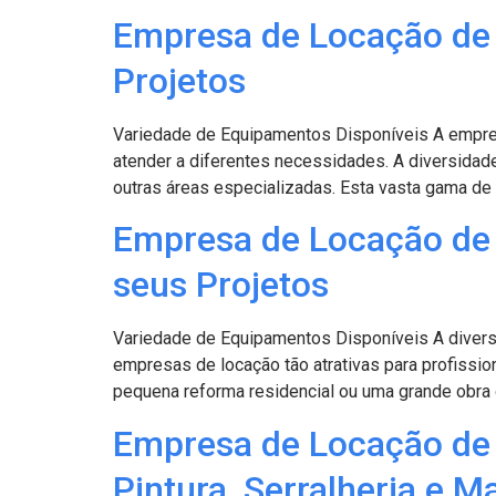
Empresa de Locação de 
Projetos
Variedade de Equipamentos Disponíveis A empre
atender a diferentes necessidades. A diversidade 
outras áreas especializadas. Esta vasta gama de 
Empresa de Locação de 
seus Projetos
Variedade de Equipamentos Disponíveis A diversi
empresas de locação tão atrativas para profissio
pequena reforma residencial ou uma grande obra 
Empresa de Locação de 
Pintura, Serralheria e M