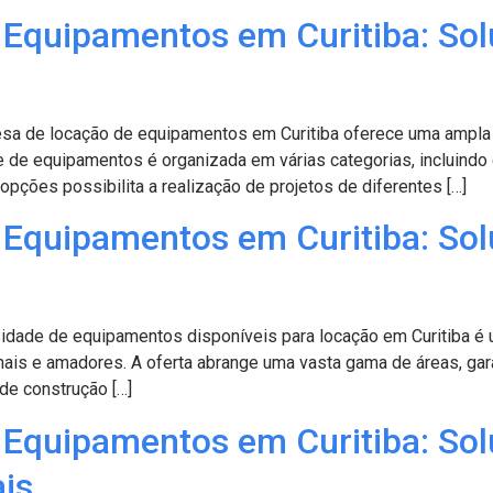
Equipamentos em Curitiba: Sol
sa de locação de equipamentos em Curitiba oferece uma ampla 
de equipamentos é organizada em várias categorias, incluindo co
opções possibilita a realização de projetos de diferentes […]
Equipamentos em Curitiba: So
dade de equipamentos disponíveis para locação em Curitiba é u
nais e amadores. A oferta abrange uma vasta gama de áreas, gara
de construção […]
Equipamentos em Curitiba: Sol
ais